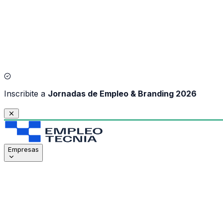
I
nscribite a
Jornadas de Empleo & Branding 2026
Empresas