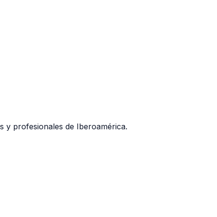
as y profesionales de Iberoamérica.