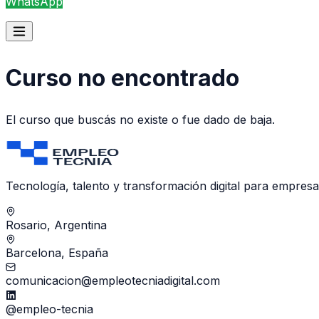
WhatsApp
Curso no encontrado
El curso que buscás no existe o fue dado de baja.
Tecnología, talento y transformación digital para empres
Rosario, Argentina
Barcelona, España
comunicacion@empleotecniadigital.com
@empleo-tecnia