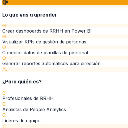
Lo que vas a aprender
Crear dashboards de RRHH en Power BI
Visualizar KPIs de gestión de personas
Conectar datos de planillas de personal
Generar reportes automáticos para dirección
¿Para quién es?
Profesionales de RRHH
Analistas de People Analytics
Líderes de equipo