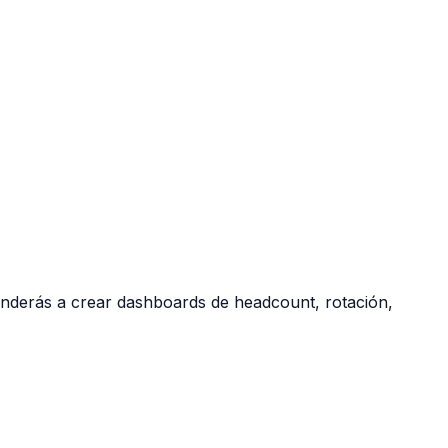
enderás a crear dashboards de headcount, rotación,