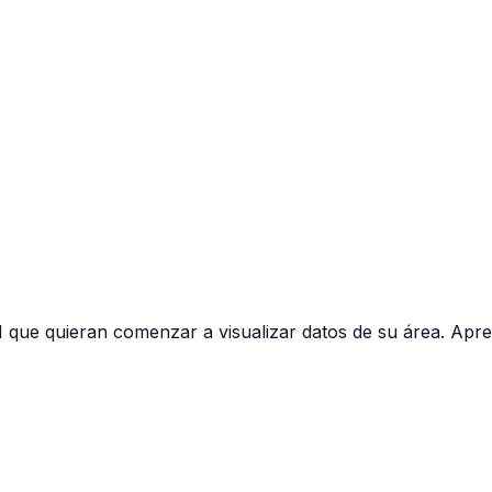
 que quieran comenzar a visualizar datos de su área. Apr