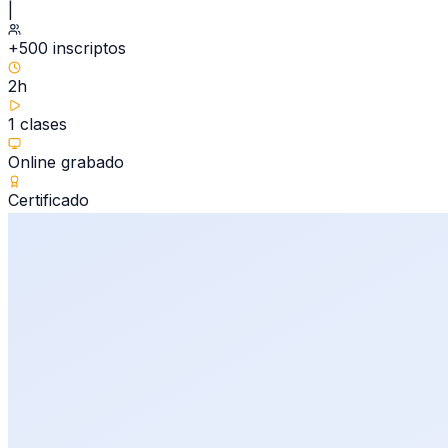
|
+500 inscriptos
2h
1 clases
Online grabado
Certificado