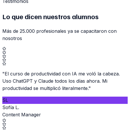
Testimonios
Lo que dicen nuestros
alumnos
Más de 25.000 profesionales ya se capacitaron con
nosotros
"
El curso de productividad con IA me voló la cabeza.
Uso ChatGPT y Claude todos los días ahora. Mi
productividad se multiplicó literalmente.
"
SL
Sofía L.
Content Manager