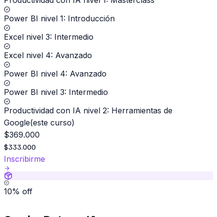
Power BI nivel 1: Introducción
Excel nivel 3: Intermedio
Excel nivel 4: Avanzado
Power BI nivel 4: Avanzado
Power BI nivel 3: Intermedio
Productividad con IA nivel 2: Herramientas de
Google
(
este curso
)
$
369.000
$
333.000
Inscribirme
10
% off