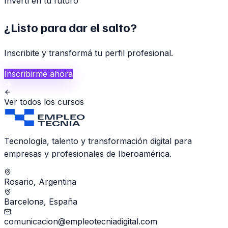
Invertí en tu futuro
¿Listo para dar el salto?
Inscribite y transformá tu perfil profesional.
Inscribirme ahora
Ver todos los cursos
Tecnología, talento y transformación digital para
empresas y profesionales de Iberoamérica.
Rosario, Argentina
Barcelona, España
comunicacion@empleotecniadigital.com