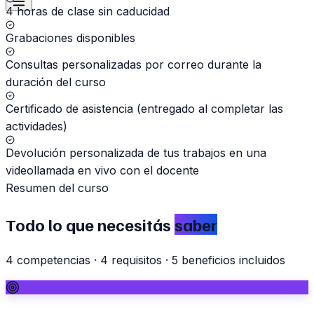
4 horas de clase sin caducidad
Grabaciones disponibles
Consultas personalizadas por correo durante la
duración del curso
Certificado de asistencia (entregado al completar las
actividades)
Devolución personalizada de tus trabajos en una
videollamada en vivo con el docente
Resumen del curso
Todo lo que necesitás
saber
4
competencias
·
4
requisitos
·
5
beneficios incluidos