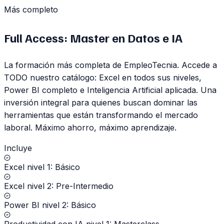
Más completo
Full Access: Master en Datos e IA
La formación más completa de EmpleoTecnia. Accede a
TODO nuestro catálogo: Excel en todos sus niveles,
Power BI completo e Inteligencia Artificial aplicada. Una
inversión integral para quienes buscan dominar las
herramientas que están transformando el mercado
laboral. Máximo ahorro, máximo aprendizaje.
Incluye
Excel nivel 1: Básico
Excel nivel 2: Pre-Intermedio
Power BI nivel 2: Básico
Productividad con IA nivel 1: Masterclass