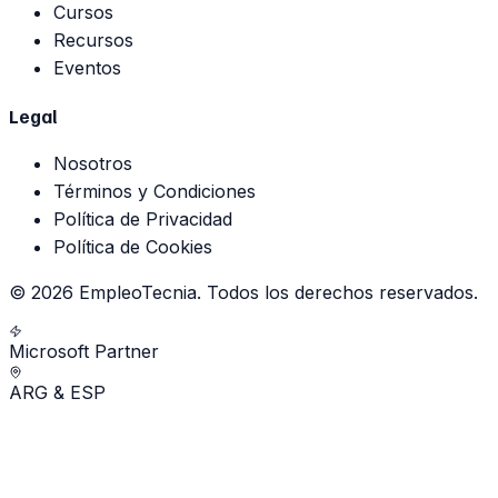
Cursos
Recursos
Eventos
Legal
Nosotros
Términos y Condiciones
Política de Privacidad
Política de Cookies
©
2026
EmpleoTecnia.
Todos los derechos reservados.
Microsoft Partner
ARG & ESP