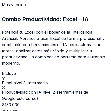
Más vendido
Combo Productividad: Excel + IA
Potenciá tu Excel con el poder de la Inteligencia
Artificial. Aprendé a usar Excel de forma profesional y
combinalo con herramientas de IA para automatizar
tareas, analizar datos más rápido y multiplicar tu
productividad. La combinación perfecta para el trabajo
moderno.
Incluye
Excel nivel 3: Intermedio
Productividad con IA nivel 2: Herramientas de
Google
(
este curso
)
$
130.000
$
117.000