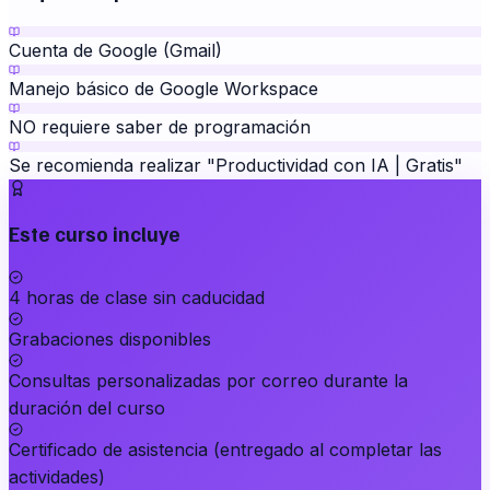
Cuenta de Google (Gmail)
Manejo básico de Google Workspace
NO requiere saber de programación
Se recomienda realizar "Productividad con IA | Gratis"
Este curso incluye
4 horas de clase sin caducidad
Grabaciones disponibles
Consultas personalizadas por correo durante la
duración del curso
Certificado de asistencia (entregado al completar las
actividades)