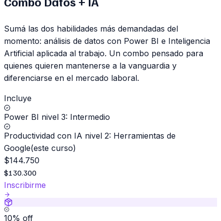
Combo Datos + IA
Sumá las dos habilidades más demandadas del
momento: análisis de datos con Power BI e Inteligencia
Artificial aplicada al trabajo. Un combo pensado para
quienes quieren mantenerse a la vanguardia y
diferenciarse en el mercado laboral.
Incluye
Power BI nivel 3: Intermedio
Productividad con IA nivel 2: Herramientas de
Google
(
este curso
)
$
144.750
$
130.300
Inscribirme
10
% off