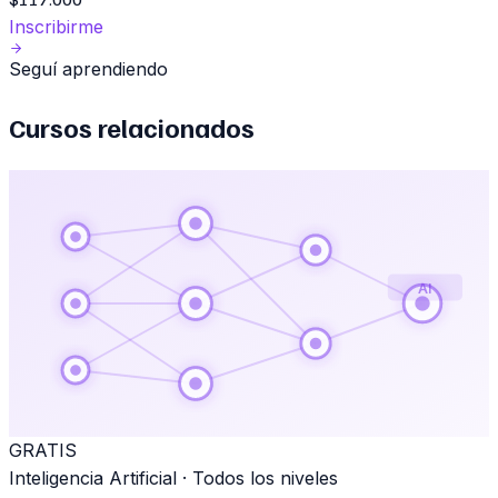
Inscribirme
Seguí aprendiendo
Cursos relacionados
AI
GRATIS
Inteligencia Artificial
·
Todos los niveles