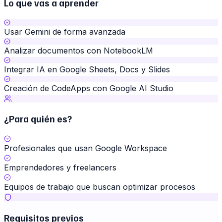
Lo que vas a aprender
Usar Gemini de forma avanzada
Analizar documentos con NotebookLM
Integrar IA en Google Sheets, Docs y Slides
Creación de CodeApps con Google AI Studio
¿Para quién es?
Profesionales que usan Google Workspace
Emprendedores y freelancers
Equipos de trabajo que buscan optimizar procesos
Requisitos previos