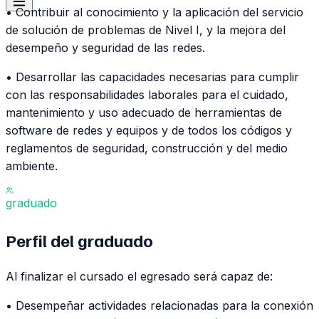
• Contribuir al conocimiento y la aplicación del servicio
de solución de problemas de Nivel I, y la mejora del
desempeño y seguridad de las redes.
• Desarrollar las capacidades necesarias para cumplir
con las responsabilidades laborales para el cuidado,
mantenimiento y uso adecuado de herramientas de
software de redes y equipos y de todos los códigos y
reglamentos de seguridad, construcción y del medio
ambiente.
graduado
Perfil del
graduado
Al finalizar el cursado el egresado será capaz de:
• Desempeñar actividades relacionadas para la conexión