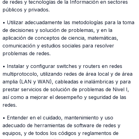
de redes y tecnologías de la Información en sectores
públicos y privados.
• Utilizar adecuadamente las metodologías para la toma
de decisiones y solución de problemas, y en la
aplicación de conceptos de ciencia, matemáticas,
comunicación y estudios sociales para resolver
problemas de redes.
• Instalar y configurar switches y routers en redes
multiprotocolo, utilizando redes de área local y de área
amplia (LAN y WAN), cableadas e inalámbricas y para
prestar servicios de solución de problemas de Nivel I,
así como a mejorar el desempeño y seguridad de las
redes.
• Entender en el cuidado, mantenimiento y uso
adecuado de herramientas de software de redes y
equipos, y de todos los códigos y reglamentos de