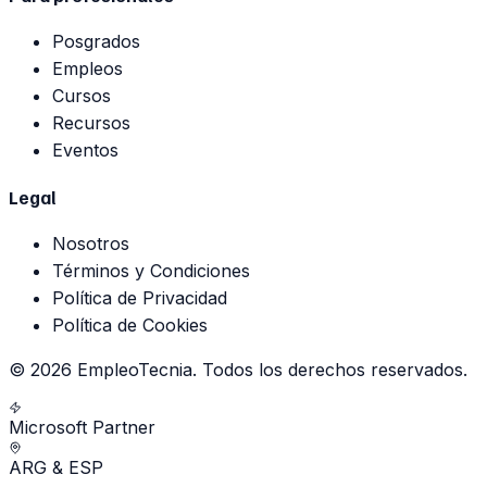
Posgrados
Empleos
Cursos
Recursos
Eventos
Legal
Nosotros
Términos y Condiciones
Política de Privacidad
Política de Cookies
©
2026
EmpleoTecnia.
Todos los derechos reservados.
Microsoft Partner
ARG & ESP