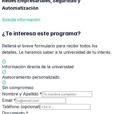
Redes Empresariales, Seguridad y
Automatización
Solicitá información
¿Te interesa este programa?
Rellená el breve formulario para recibir todos los
detalles. Le haremos saber a la universidad de tu interés.
Información directa de la universidad
Asesoramiento personalizado
Sin compromiso
Nombre y Apellido *
Email *
Teléfono
(opcional)
Documento *