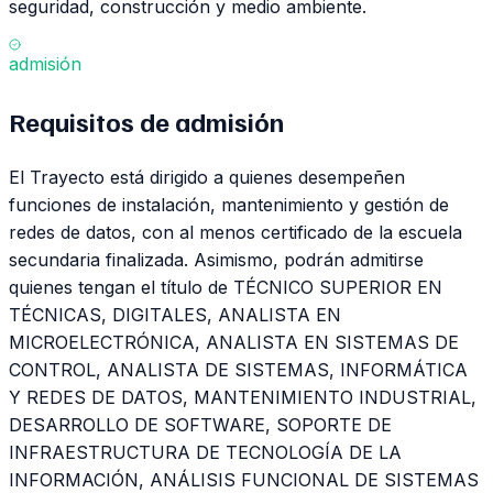
seguridad, construcción y medio ambiente.
admisión
Requisitos de
admisión
El Trayecto está dirigido a quienes desempeñen
funciones de instalación, mantenimiento y gestión de
redes de datos, con al menos certificado de la escuela
secundaria finalizada. Asimismo, podrán admitirse
quienes tengan el título de TÉCNICO SUPERIOR EN
TÉCNICAS, DIGITALES, ANALISTA EN
MICROELECTRÓNICA, ANALISTA EN SISTEMAS DE
CONTROL, ANALISTA DE SISTEMAS, INFORMÁTICA
Y REDES DE DATOS, MANTENIMIENTO INDUSTRIAL,
DESARROLLO DE SOFTWARE, SOPORTE DE
INFRAESTRUCTURA DE TECNOLOGÍA DE LA
INFORMACIÓN, ANÁLISIS FUNCIONAL DE SISTEMAS