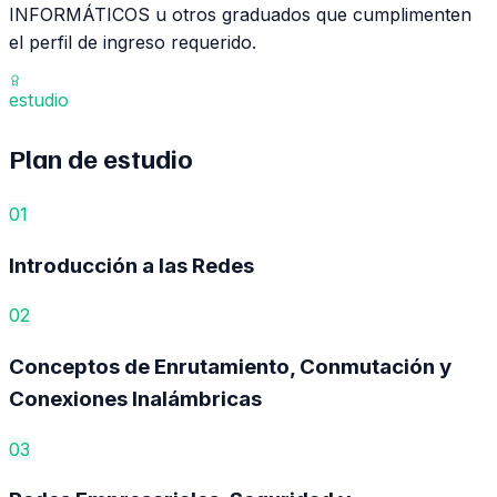
INFORMÁTICOS u otros graduados que cumplimenten
el perfil de ingreso requerido.
estudio
Plan de
estudio
01
Introducción a las Redes
02
Conceptos de Enrutamiento, Conmutación y
Conexiones Inalámbricas
03