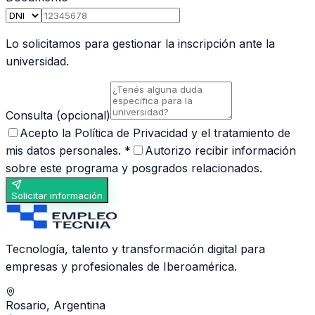
Lo solicitamos para gestionar la inscripción ante la
universidad.
Consulta
(opcional)
Acepto la
Política de Privacidad
y el tratamiento de
mis datos personales. *
Autorizo recibir información
sobre este programa y posgrados relacionados.
Solicitar información
Tecnología, talento y transformación digital para
empresas y profesionales de Iberoamérica.
Rosario, Argentina