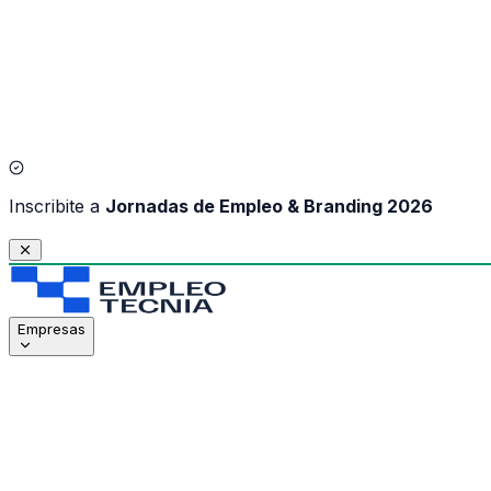
I
nscribite a
Jornadas de Empleo & Branding 2026
Empresas