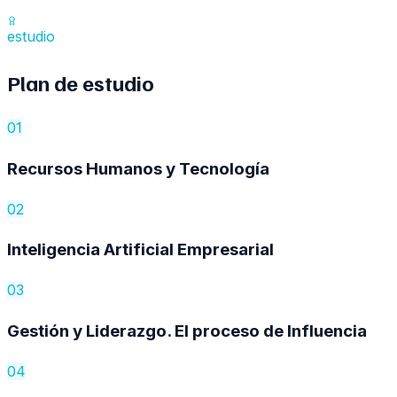
estudio
Plan de
estudio
01
Recursos Humanos y Tecnología
02
Inteligencia Artificial Empresarial
03
Gestión y Liderazgo. El proceso de Influencia
04