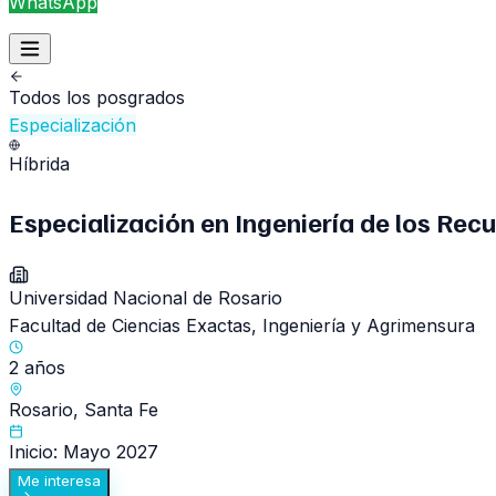
WhatsApp
Todos los posgrados
Especialización
Híbrida
Especialización en Ingeniería de los Re
Universidad Nacional de Rosario
Facultad de Ciencias Exactas, Ingeniería y Agrimensura
2 años
Rosario, Santa Fe
Inicio: Mayo 2027
Me interesa