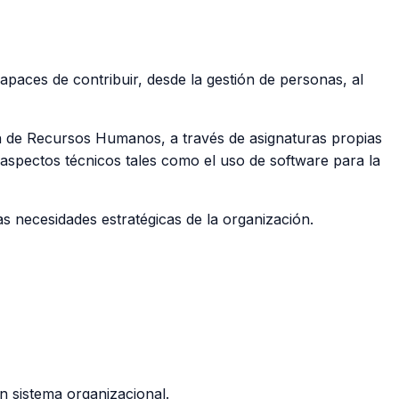
apaces de contribuir, desde la gestión de personas, al
tión de Recursos Humanos, a través de asignaturas propias
 aspectos técnicos tales como el uso de software para la
s necesidades estratégicas de la organización.
n sistema organizacional.