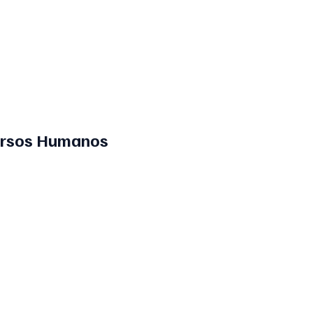
cursos Humanos