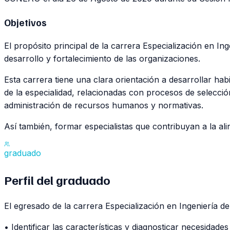
Objetivos
El propósito principal de la carrera Especialización en I
desarrollo y fortalecimiento de las organizaciones.
Esta carrera tiene una clara orientación a desarrollar hab
de la especialidad, relacionadas con procesos de selecció
administración de recursos humanos y normativas.
Así también, formar especialistas que contribuyan a la al
graduado
Perfil del
graduado
El egresado de la carrera Especialización en Ingeniería
• Identificar las características y diagnosticar necesida