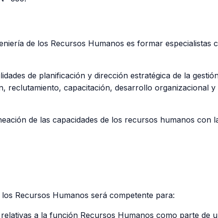
ngeniería de los Recursos Humanos es formar especialistas c
ilidades de planificación y dirección estratégica de la ges
n, reclutamiento, capacitación, desarrollo organizacional y
ineación de las capacidades de los recursos humanos con la
 de los Recursos Humanos será competente para:
des relativas a la función Recursos Humanos como parte de u