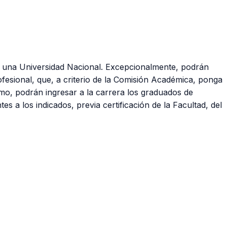
por una Universidad Nacional. Excepcionalmente, podrán
fesional, que, a criterio de la Comisión Académica, ponga
smo, podrán ingresar a la carrera los graduados de
s a los indicados, previa certificación de la Facultad, del