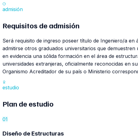
admisión
Requisitos de
admisión
Será requisito de ingreso poseer título de Ingeniero/a e
admitirse otros graduados universitarios que demuestren 
en evidencia una sólida formación en el área de estructur
universidades extranjeras, oficialmente reconocidas en sus
Organismo Acreditador de su país o Ministerio correspond
estudio
Plan de
estudio
01
Diseño de Estructuras