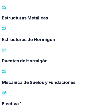
02
Estructuras Metálicas
03
Estructuras de Hormigón
04
Puentes de Hormigón
05
Mecánica de Suelos y Fundaciones
06
Electiva 1