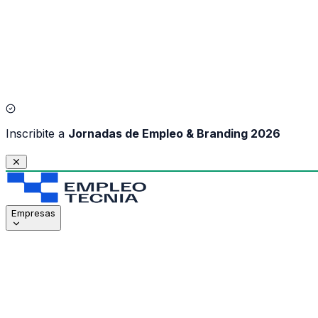
I
nscribite a
Jornadas de Empleo & Branding 2026
Empresas