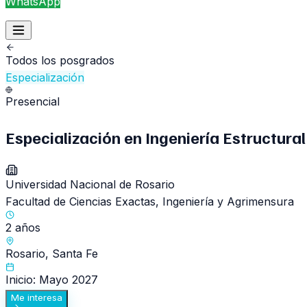
WhatsApp
Todos los posgrados
Especialización
Presencial
Especialización en Ingeniería Estructural
Universidad Nacional de Rosario
Facultad de Ciencias Exactas, Ingeniería y Agrimensura
2 años
Rosario, Santa Fe
Inicio: Mayo 2027
Me interesa