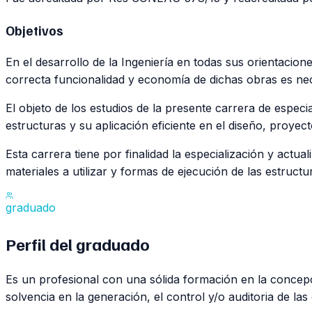
Objetivos
En el desarrollo de la Ingeniería en todas sus orientacio
correcta funcionalidad y economía de dichas obras es nec
El objeto de los estudios de la presente carrera de especi
estructuras y su aplicación eficiente en el diseño, proyect
Esta carrera tiene por finalidad la especialización y actua
materiales a utilizar y formas de ejecución de las estructu
graduado
Perfil del
graduado
Es un profesional con una sólida formación en la concepc
solvencia en la generación, el control y/o auditoria de las