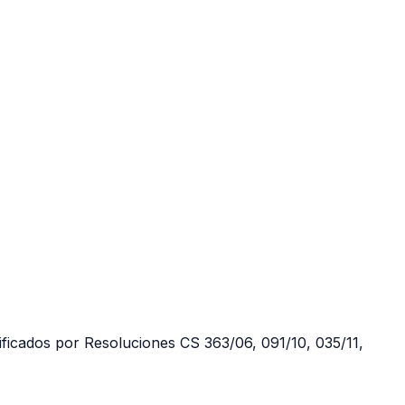
ificados por Resoluciones CS 363/06, 091/10, 035/11,